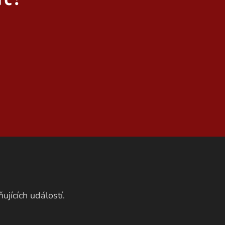
ujících událostí.