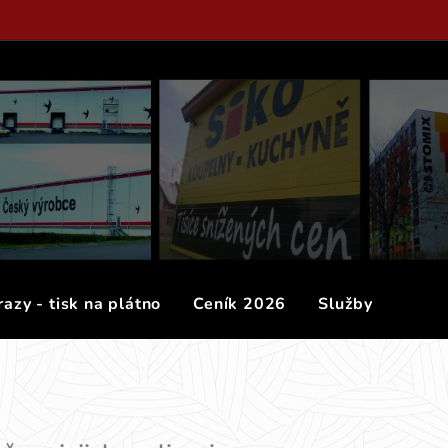
azy - tisk na plátno
Ceník 2026
Služby