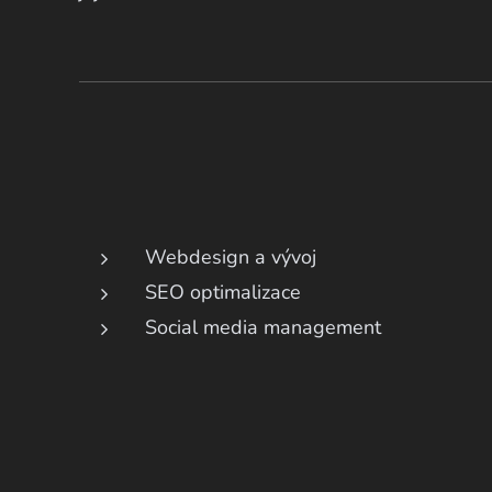
Webdesign a vývoj
SEO optimalizace
Social media management