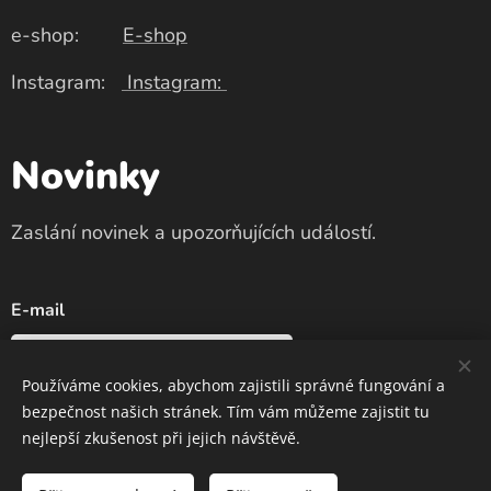
e-shop:
E-shop
Instagram:
Instagram:
Novinky
Zaslání novinek a upozorňujících událostí.
E-mail
Používáme cookies, abychom zajistili správné fungování a
bezpečnost našich stránek. Tím vám můžeme zajistit tu
Odeslat
nejlepší zkušenost při jejich návštěvě.