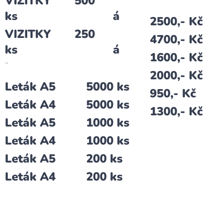
VIZITKY 500
ks á
2500,- Kč
VIZITKY 250
4700,- Kč
ks á
1600,- Kč
¨
2000,- Kč
Leták A5 5000 ks
950,- Kč
Leták A4 5000 ks
1300,- Kč
Leták A5 1000 ks
Leták A4 1000 ks
Leták A5 200 ks
Leták A4 200 ks